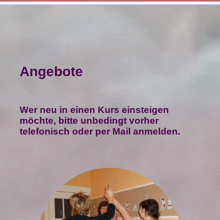
Angebote
Wer neu in einen Kurs einsteigen
möchte, bitte unbedingt vorher
telefonisch oder per Mail anmelden.