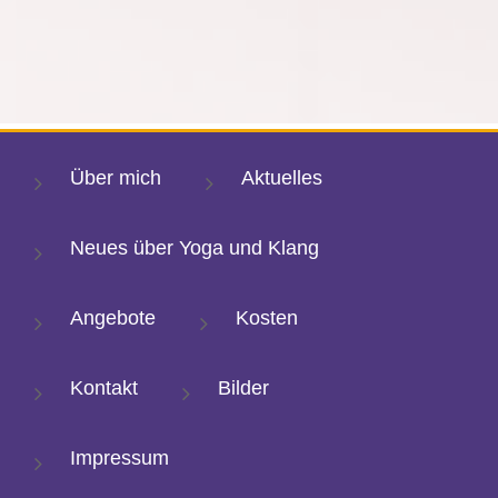
Über mich
Aktuelles
Neues über Yoga und Klang
Angebote
Kosten
Kontakt
Bilder
Impressum